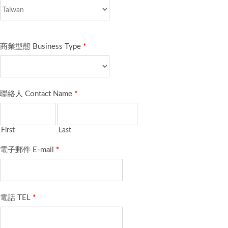
商業型態 Business Type
*
聯絡人 Contact Name
*
First
Last
電子郵件 E-mail
*
電話 TEL
*