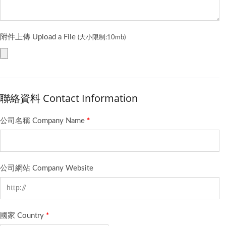
附件上傳 Upload a File
(大小限制:10mb)
聯絡資料 Contact Information
公司名稱 Company Name
*
公司網站 Company Website
國家 Country
*