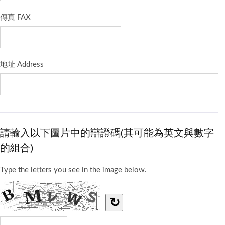
傳真 FAX
地址 Address
請輸入以下圖片中的辯證碼(其可能為英文與數字
的組合)
Type the letters you see in the image below.
↻