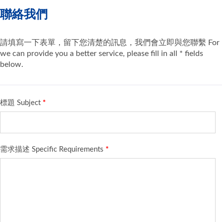
聯絡我們
請填寫一下表單，留下您清楚的訊息，我們會立即與您聯繫 For
we can provide you a better service, please fill in all * fields
below.
標題 Subject
*
需求描述 Specific Requirements
*