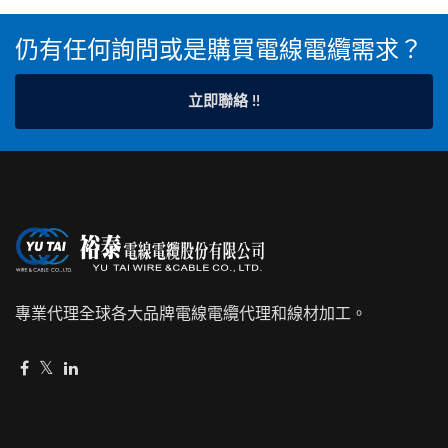
仍有任何詢問或是購買電線電纜需求？
立即聯絡 !!
專業代理全球各大品牌電線電纜代理和線材加工。