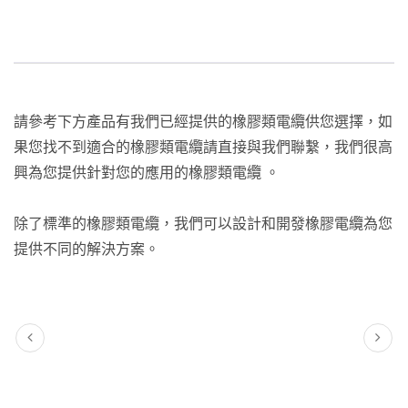
請參考下方產品有我們已經提供的橡膠類電纜供您選擇，如
果您找不到適合的橡膠類電纜請直接與我們聯繫，我們很高
興為您提供針對您的應用的橡膠類電纜 。
除了標準的橡膠類電纜，我們可以設計和開發橡膠電纜為您
提供不同的解決方案。