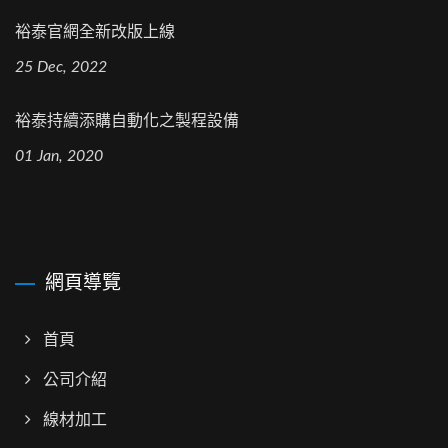
裕泰官網全新改版上線
25 Dec, 2022
裕泰持續添購自動化之製程設備
01 Jan, 2020
網頁導覽
首頁
公司介紹
線材加工