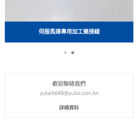
伺服馬達專用加工連接線
歡迎聯絡我們
yutai6648@yutai.com.tw
詳細資料