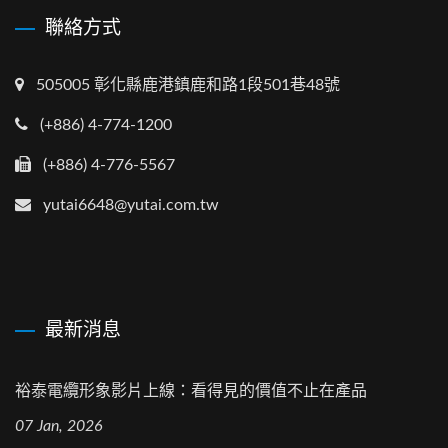
聯絡方式
505005 彰化縣鹿港鎮鹿和路1段501巷48號
(+886) 4-774-1200
(+886) 4-776-5567
yutai6648@yutai.com.tw
最新消息
裕泰電纜形象影片上線：看得見的價值不止在產品
07 Jan, 2026