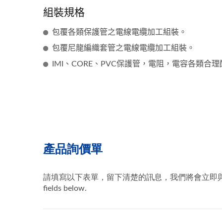
組裝規格
包覆各類保護管之電線電纜加工組裝。
包覆尼龍編織套管之電線電纜加工組裝。
IMI、CORE、PVC保護管，電阻，電容各類合