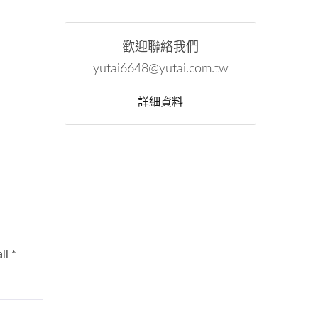
歡迎聯絡我們
yutai6648@yutai.com.tw
詳細資料