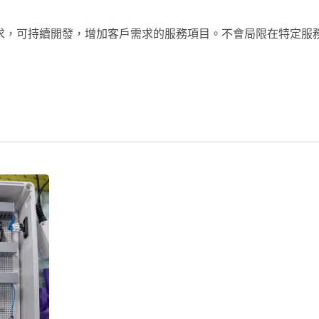
求，可持續開發，增加客戶需求的服務項目。不會局限在特定服
服馬達專用加工連接線
半導體設備加工連接