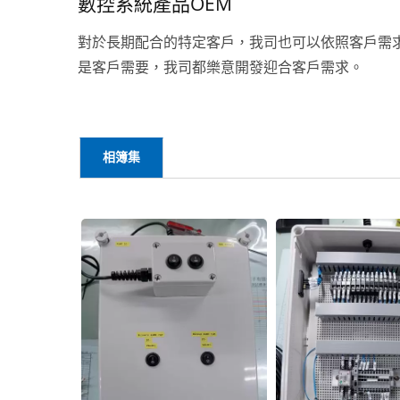
數控系統產品OEM
對於長期配合的特定客戶，我司也可以依照客戶需
是客戶需要，我司都樂意開發迎合客戶需求。
相簿集
半導體設備加工連接線
伺