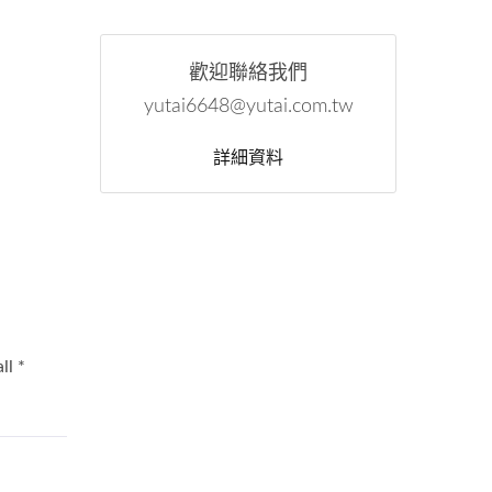
歡迎聯絡我們
yutai6648@yutai.com.tw
詳細資料