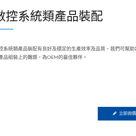
數控系統類產品裝配
控系統類產品裝配有良好及穩定的生產效率及品質，我們可幫助
產品組裝上的難題，為OEM的最佳夥伴。
立即詢價